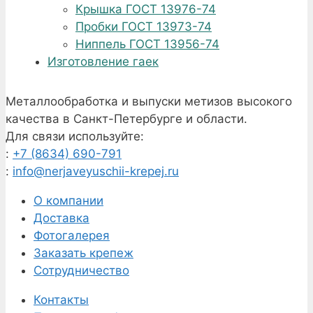
Крышка ГОСТ 13976-74
Пробки ГОСТ 13973-74
Ниппель ГОСТ 13956-74
Изготовление гаек
Металлообработка и выпуски метизов высокого
качества в Санкт-Петербурге и области.
Для связи используйте:
:
+7 (8634) 690-791
:
info@nerjaveyuschii-krepej.ru
О компании
Доставка
Фотогалерея
Заказать крепеж
Сотрудничество
Контакты