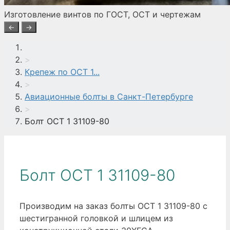
Изготовление винтов по ГОСТ, ОСТ и чертежам
←
→
>
Крепеж по ОСТ 1...
>
Авиационные болты в Санкт-Петербурге
>
Болт ОСТ 1 31109-80
Болт ОСТ 1 31109-80
Производим на заказ болты ОСТ 1 31109-80 с
шестигранной головкой и шлицем из