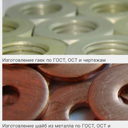
Изготовление гаек по ГОСТ, ОСТ и чертежам
Изготовление шайб из металла по ГОСТ, ОСТ и