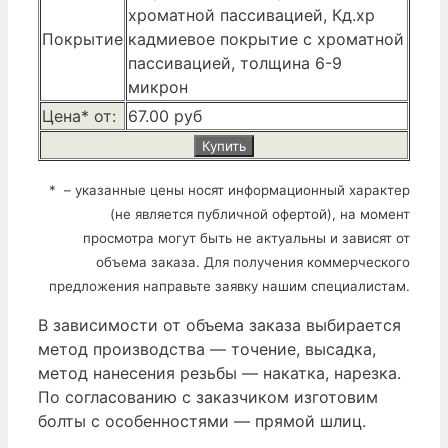
хроматной пассивацией, Кд.хр
Покрытие
кадмиевое покрытие с хроматной
пассивацией, толщина 6-9
микрон
Цена* от:
67.00 руб
Купить
* – указанные цены носят информационный характер
(не является публичной офертой), на момент
просмотра могут быть не актуальны и зависят от
объема заказа. Для получения коммерческого
предложения направьте заявку нашим специалистам.
В зависимости от объема заказа выбирается
метод производства — точение, высадка,
метод нанесения резьбы — накатка, нарезка.
По согласованию с заказчиком изготовим
болты с особенностями — прямой шлиц.