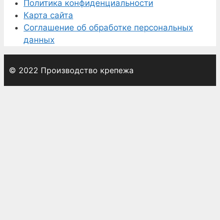
Политика конфиденциальности
Карта сайта
Соглашение об обработке персональных
данных
© 2022 Производство крепежа