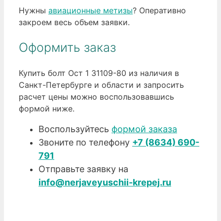
Нужны
авиационные метизы
? Оперативно
закроем весь объем заявки.
Оформить заказ
Купить болт Ост 1 31109-80 из наличия в
Санкт-Петербурге и области и запросить
расчет цены можно воспользовавшись
формой ниже.
Воспользуйтесь
формой заказа
Звоните по телефону
+7 (8634) 690-
791
Отправьте заявку на
info@nerjaveyuschii-krepej.ru