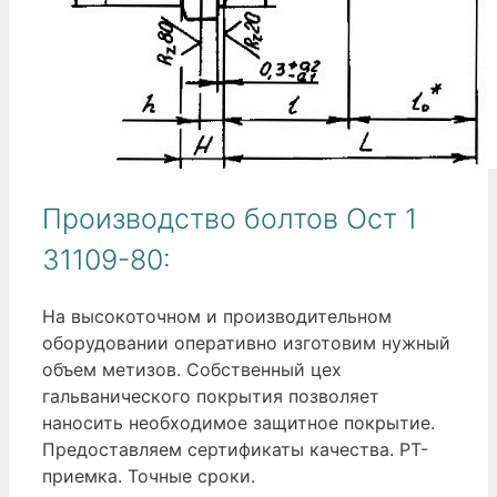
Производство болтов Ост 1
31109-80:
На высокоточном и производительном
оборудовании оперативно изготовим нужный
объем метизов. Собственный цех
гальванического покрытия позволяет
наносить необходимое защитное покрытие.
Предоставляем сертификаты качества. РТ-
приемка. Точные сроки.