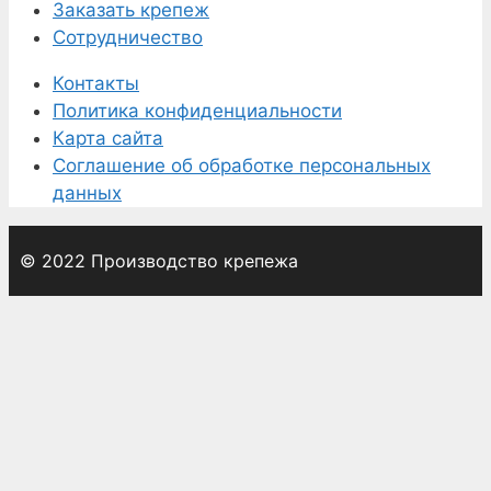
Заказать крепеж
Сотрудничество
Контакты
Политика конфиденциальности
Карта сайта
Соглашение об обработке персональных
данных
© 2022 Производство крепежа