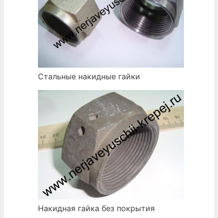
Стальные накидные гайки
Накидная гайка без покрытия