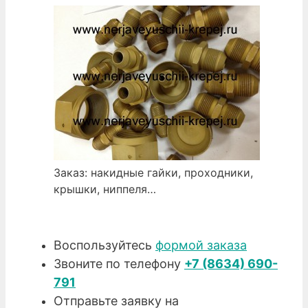
Заказ: накидные гайки, проходники,
крышки, ниппеля…
Воспользуйтесь
формой заказа
Звоните по телефону
+7 (8634) 690-
791
Отправьте заявку на