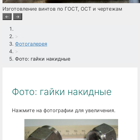
Изготовление винтов по ГОСТ, ОСТ и чертежам
←
→
>
Фотогалерея
>
Фото: гайки накидные
Фото: гайки накидные
Нажмите на фотографии для увеличения.