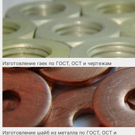
Изготовление гаек по ГОСТ, ОСТ и чертежам
Изготовление шайб из металла по ГОСТ, ОСТ и